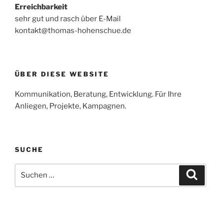
Erreichbarkeit
sehr gut und rasch über E-Mail
kontakt@thomas-hohenschue.de
ÜBER DIESE WEBSITE
Kommunikation, Beratung, Entwicklung. Für Ihre
Anliegen, Projekte, Kampagnen.
SUCHE
Suchen
Suche
nach: