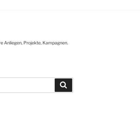
re Anliegen, Projekte, Kampagnen.
Suchen